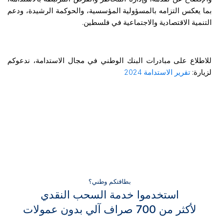
بما يعكس التزامه بالمسؤولية المؤسسية، والحوكمة الرشيدة، ودعم
التنمية الاقتصادية والاجتماعية في فلسطين.
للاطلاع على مبادرات البنك الوطني في مجال الاستدامة، ندعوكم
لزيارة:
تقرير الاستدامة 2024
بطاقتكم وطني؟
استخدموا خدمة السحب النقدي
لأكثر من 700 صراف آلي بدون عمولات