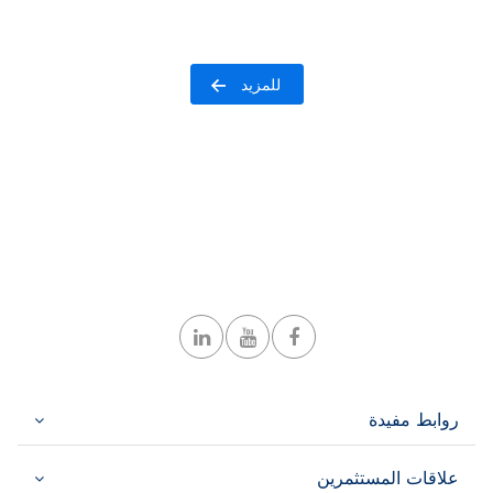
للمزيد
روابط مفيدة
علاقات المستثمرين