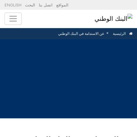
المواقع
اتصل بنا
البحث
ENGLISH
الرئيسية
عن الاستدامة في البنك الوطني